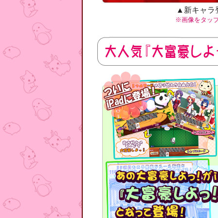
▲新キャラ
※画像をタッ