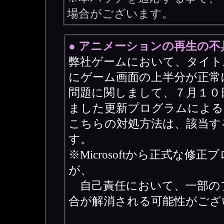
場合がございます。
● アニメーションの再生の不
弊社ゲームにおいて、タイト
にゲーム画面の上半分が正常
問題に関しまして、７月１０日以降
ました更新プログラムによる
こちらの対処方法は、該当す
す。
※Microsoftから正式な
が、
自己責任において、一部の
合が解消される可能性がござ