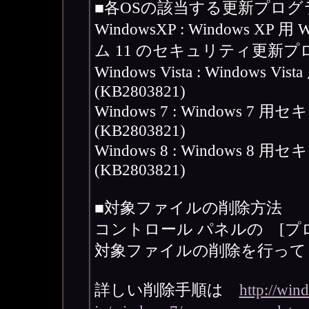
■各OSの該当する更新プログ
WindowsXP : Windows XP
ム 11 のセキュリティ更新プログラ
Windows Vista : Windo
(KB2803821)
Windows 7 : Windows
(KB2803821)
Windows 8 : Windows
(KB2803821)
■対象ファイルの削除方法
コントロール パネルの [プ
対象ファイルの削除を行って
詳しい削除手順は
http://win